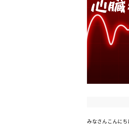
みなさんこんにち