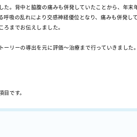
した。背中と脇腹の痛みも併発していたことから、年末
る呼吸の乱れにより交感神経優位となり、痛みも併発し
ころまでお伝えしました。
トーリーの導出を元に評価～治療まで行っていきました
項目です。