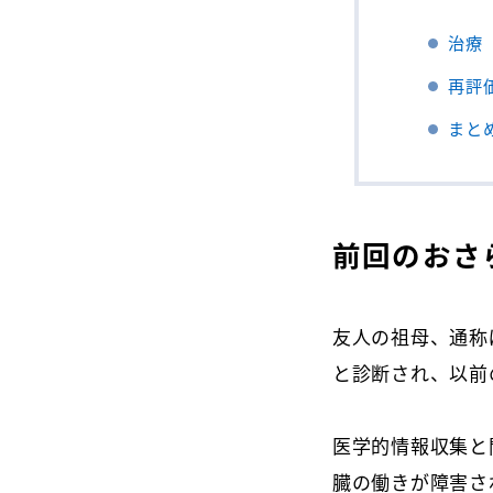
治療
再評
まと
前回のおさ
友人の祖母、通称
と診断され、以前
医学的情報収集と
臓の働きが障害さ