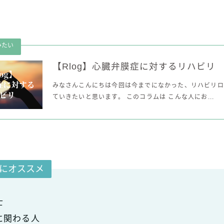
【Rlog】心臓弁膜症に対するリハビリ
みなさんこんにちは今回は今までになかった、リハビリロ
ていきたいと思います。 このコラムは こんな人にお...
にオススメ
士
に関わる人