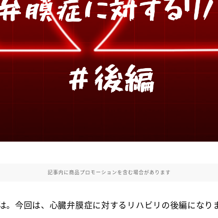
記事内に商品プロモーションを含む場合があります
は。今回は、心臓弁膜症に対するリハビリの後編になり