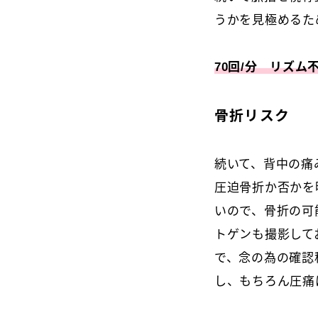
うかを見極めるた
70回/分 リズム
骨折リスク
続いて、背中の痛
圧迫骨折か否かを
いので、骨折の可
トゲンも撮影して
で、念の為の確認
し、もちろん圧痛