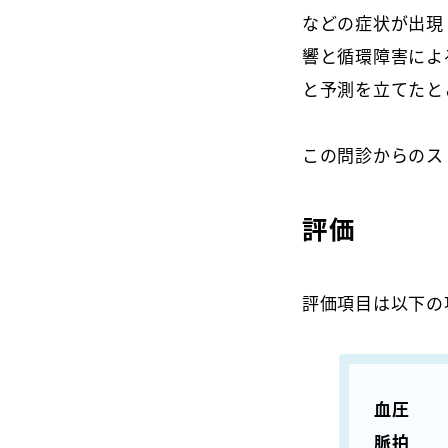
などの症状が出現
響と循環障害によ
と予測を立てたと
この問診からのス
評価
評価項目は以下の
血圧
脈拍