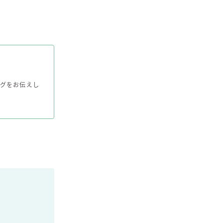
グをお伝えし