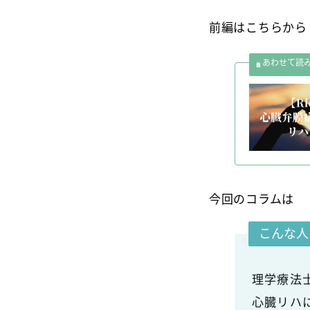
前編はこちらから
今回のコラムは
こんな人
理学療法
心臓リハ