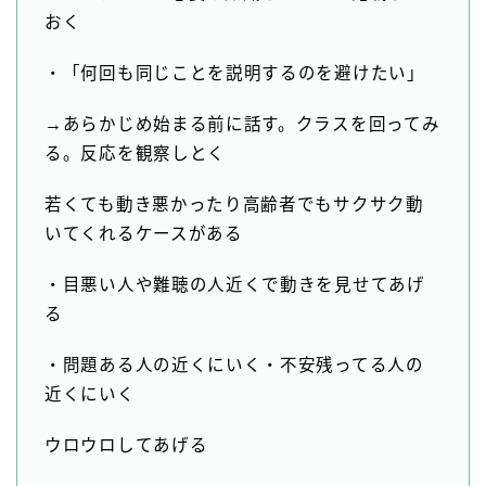
おく
・「何回も同じことを説明するのを避けたい」
→あらかじめ始まる前に話す。クラスを回ってみ
る。反応を観察しとく
若くても動き悪かったり高齢者でもサクサク動
いてくれるケースがある
・目悪い人や難聴の人近くで動きを見せてあげ
る
・問題ある人の近くにいく・不安残ってる人の
近くにいく
ウロウロしてあげる