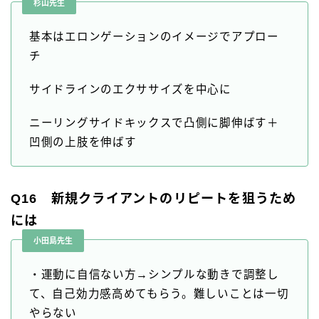
杉山先生
基本はエロンゲーションのイメージでアプロー
チ
サイドラインのエクササイズを中心に
ニーリングサイドキックスで凸側に脚伸ばす＋
凹側の上肢を伸ばす
Q16 新規クライアントのリピートを狙うため
には
小田島先生
・運動に自信ない方→シンプルな動きで調整し
て、自己効力感高めてもらう。難しいことは一切
やらない