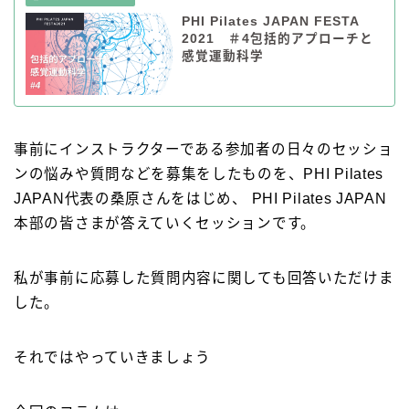
PHI Pilates JAPAN FESTA
2021 ＃4包括的アプローチと
感覚運動科学
事前にインストラクターである参加者の日々のセッショ
ンの悩みや質問などを募集をしたものを、
PHI Pilates
JAPAN代表の桑原さんをはじめ、
PHI Pilates JAPAN
本部の皆さまが答えていくセッションです。
私が事前に応募した質問内容に関しても回答いただけま
した。
それではやっていきましょう