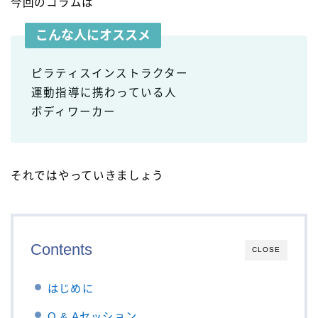
今回のコラムは
こんな人にオススメ
ピラティスインストラクター
運動指導に携わっている人
ボディワーカー
それではやっていきましょう
Contents
CLOSE
はじめに
Q & Aセッション