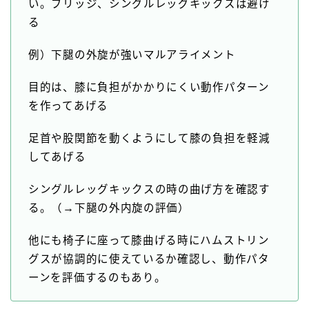
い。ブリッジ、シングルレッグキックスは避け
る
例）下腿の外旋が強いマルアライメント
目的は、膝に負担がかかりにくい動作パターン
を作ってあげる
足首や股関節を動くようにして膝の負担を軽減
してあげる
シングルレッグキックスの時の曲げ方を確認す
る。（→下腿の外内旋の評価）
他にも椅子に座って膝曲げる時にハムストリン
グスが協調的に使えているか確認し、動作パタ
ーンを評価するのもあり。