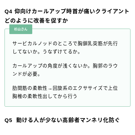
Q4 仰向けカールアップ時首が痛いクライアント
どのように改善を促すか
杉山さん
サービカルノッドのところで胸鎖乳突筋が先行
してないか。うなずけてるか。
カールアップの角度が浅くないか。胸郭のラウ
ンドが必要。
肋間筋の柔軟性→回旋系のエクササイズで上位
胸椎の柔軟性出してから行う
Q5 動ける人が少ない高齢者マンネリ化防ぐ