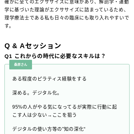
確かに全てのエクササイズに意味があり、解剖学・運動
学に基づいた理論がエクササイズに詰まっているため、
理学療法士である私も日々の臨床にも取り入れやすいで
す。
Q & Aセッション
Q1 これからの時代に必要なスキルは？
桑原さん
ある程度のピラティス経験をする
深める。デジタル化。
95%の人がやる気になってるが実際に行動に起
こす人は少ない→ここを狙う
デジタルの使い方等の”知の深化“