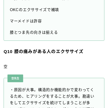
OKCのエクササイズで補填
マーメイドは許容
膝とつま先の向きは揃える
Q10 膝の痛みがある人のエクササイズ
空
空先生
・原因が大事。構造的か機能的かで変わってく
るため、ヒアリングをすることが大事。勘違い
をしてエクササイズを続けてしまうことが多