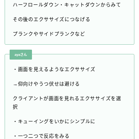
ハーフロールダウン・キャットダウンからみて
その後のエクササイズにつなげる
プランクやサイドプランクなど
ayaさん
・画面を見えるようなエクササイズ
→仰向けやうつ伏せは避ける
クライアントが画面を見れるエクササイズを選
択
・キューイングをいかにシンプルに
・一つ二つで反応をみる