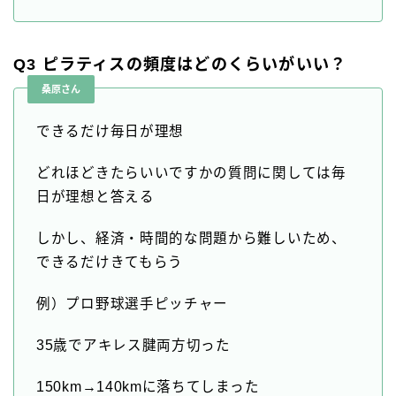
Q3 ピラティスの頻度はどのくらいがいい？
桑原さん
できるだけ毎日が理想
どれほどきたらいいですかの質問に関しては毎
日が理想と答える
しかし、経済・時間的な問題から難しいため、
できるだけきてもらう
例）プロ野球選手ピッチャー
35歳でアキレス腱両方切った
150km→140kmに落ちてしまった