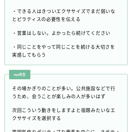
・できる人はきついエクササイズでまだ弱いな
とピラティスの必要性を伝える
・営業はしない。よかったら続けてください
・同じことをやって同じことを続ける大切さを
実感してもらう
aya先生
その場かぎりのことが多い。公共施設などで行
うため、会うことが楽しみの人が多いはず
次回こういう動きをしますよと宿題みたいなエ
クササイズを選択する