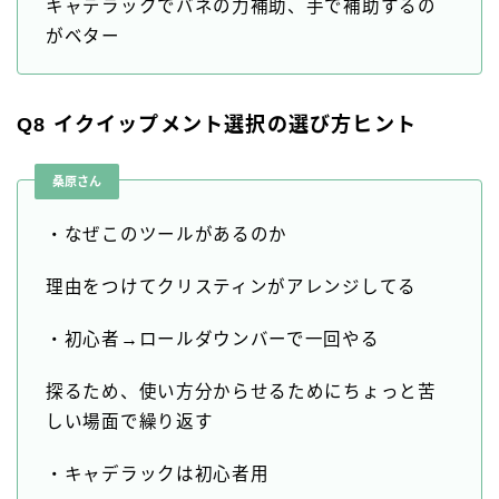
キャデラックでバネの力補助、手で補助するの
がベター
Q8 イクイップメント選択の選び方ヒント
桑原さん
・なぜこのツールがあるのか
理由をつけてクリスティンがアレンジしてる
・初心者→ロールダウンバーで一回やる
探るため、使い方分からせるためにちょっと苦
しい場面で繰り返す
・キャデラックは初心者用