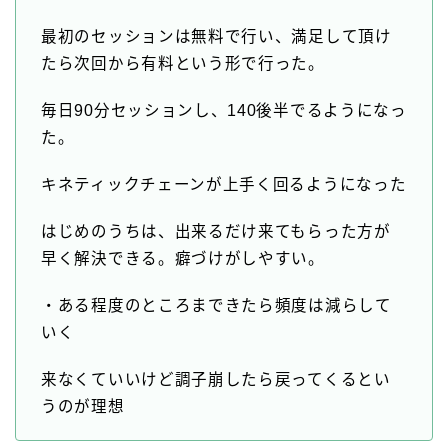
最初のセッションは無料で行い、満足して頂け
たら次回から有料という形で行った。
毎日90分セッションし、140後半でるようになっ
た。
キネティックチェーンが上手く回るようになった
はじめのうちは、出来るだけ来てもらった方が
早く解決できる。癖づけがしやすい。
・ある程度のところまできたら頻度は減らして
いく
来なくていいけど調子崩したら戻ってくるとい
うのが理想