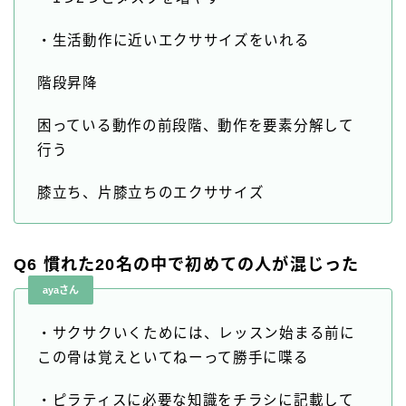
・生活動作に近いエクササイズをいれる
階段昇降
困っている動作の前段階、動作を要素分解して
行う
膝立ち、片膝立ちのエクササイズ
Q6 慣れた20名の中で初めての人が混じった
ayaさん
・サクサクいくためには、レッスン始まる前に
この骨は覚えといてねーって勝手に喋る
・ピラティスに必要な知識をチラシに記載して