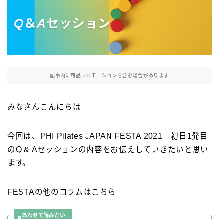
記事内に商品プロモーションを含む場合があります
みなさんこんにちは
今回は、PHI Pilates JAPAN FESTA 2021 初日1発目
のQ & Aセッションの内容をお伝えしていきたいと思い
ます。
FESTAの他のコラムはこちら