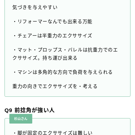
気づきを与えやすい
・リフォーマーなんでも出来る万能
・チェアーは半重力のエクササイズ
・マット・プロップス・バレルは抗重力でのエ
クササイズ。持ち運び出来る
・マシンは多角的な方向で負荷を与えられる
重力の向きでエクササイズを・考える
Q9 前捻角が強い人
杉山さん
・脚が固定のエクササイズは難しい