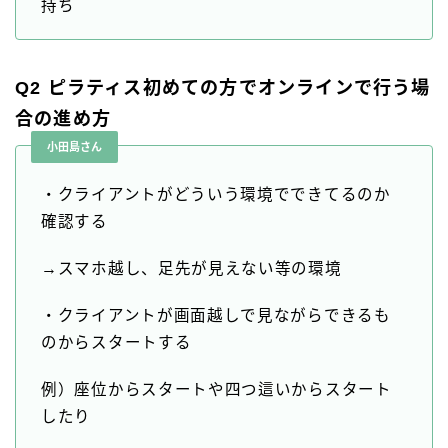
持ち
Q2 ピラティス初めての方でオンラインで行う場
合の進め方
小田島さん
・クライアントがどういう環境でできてるのか
確認する
→スマホ越し、足先が見えない等の環境
・クライアントが画面越しで見ながらできるも
のからスタートする
例）座位からスタートや四つ這いからスタート
したり