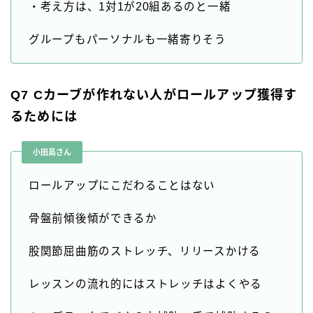
・考え方は、1対1が20組あるのと一緒
グループもパーソナルも一緒寄りそう
Q7 Cカーブが作れない人がロールアップ獲得す
るためには
小田島さん
ロールアップにこだわることはない
骨盤前傾後傾ができるか
股関節屈曲筋のストレッチ、リリースかける
レッスンの流れ的にはストレッチはよくやる