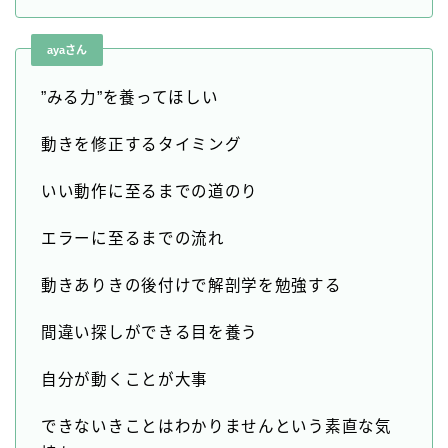
ayaさん
”みる力”を養ってほしい
動きを修正するタイミング
いい動作に至るまでの道のり
エラーに至るまでの流れ
動きありきの後付けで解剖学を勉強する
間違い探しができる目を養う
自分が動くことが大事
できないきことはわかりませんという素直な気