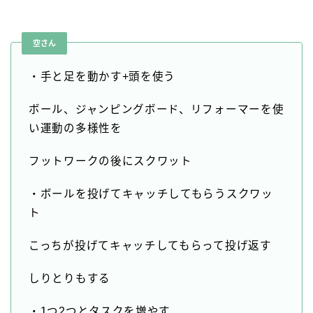
空さん
・手と足を動かす+頭を使う
ボール、ジャンピングボード、リフォーマーを使
い運動の多様性を
フットワークの後にスクワット
・ボールを投げてキャッチしてもらうスクワッ
ト
こっちが投げてキャッチしてもらって投げ返す
しりとりもする
・1つ2つとタスクを増やす