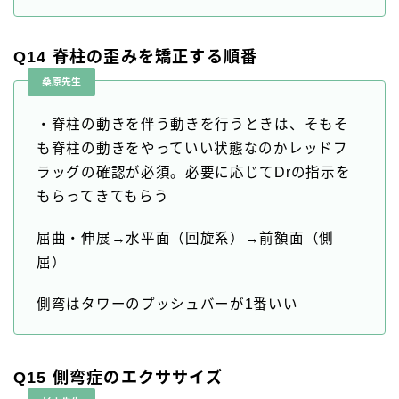
Q14 脊柱の歪みを矯正する順番
桑原先生
・脊柱の動きを伴う動きを行うときは、そもそ
も脊柱の動きをやっていい状態なのかレッドフ
ラッグの確認が必須。必要に応じてDrの指示を
もらってきてもらう
屈曲・伸展→水平面（回旋系）→前額面（側
屈）
側弯はタワーのプッシュバーが1番いい
Q15 側弯症のエクササイズ