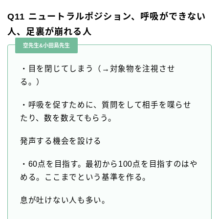
Q11 ニュートラルポジション、呼吸ができない
人、足裏が崩れる人
空先生&小田島先生
・目を閉じてしまう（→対象物を注視させ
る。）
・呼吸を促すために、質問をして相手を喋らせ
たり、数を数えてもらう。
発声する機会を設ける
・60点を目指す。最初から100点を目指すのはや
める。ここまでという基準を作る。
息が吐けない人も多い。