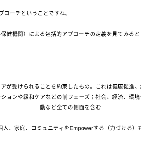
プローチということですね。
界保健機関）による包括的アプローチの定義を見てみると
ケアが受けられることを約束したもの。これは健康促進、
ーションや緩和ケアなどの前フェーズ；社会、経済、環境
動など全ての側面を含む
個人、家庭、コミュニティをEmpowerする（力づける）