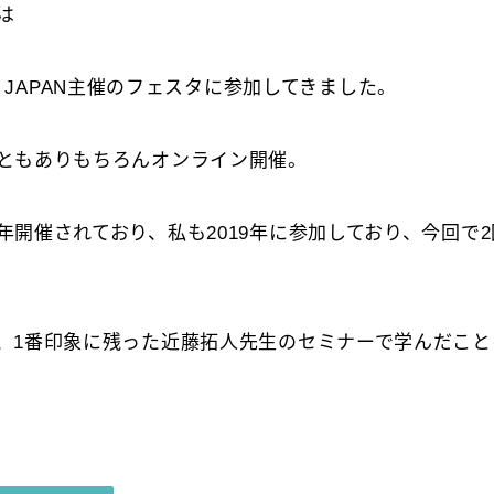
は
ates JAPAN主催のフェスタに参加してきました。
ともありもちろんオンライン開催。
年開催されており、私も2019年に参加しており、今回で
、1番印象に残った近藤拓人先生のセミナーで学んだこと