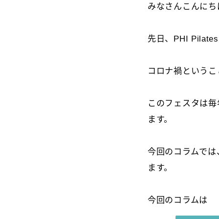
みなさんこんにち
先日、PHI Pil
コロナ禍というこ
このフェスタは毎
ます。
今回のコラムでは
ます。
今回のコラムは